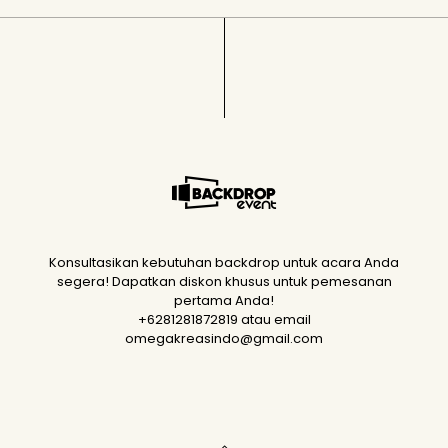
Konsultasikan kebutuhan backdrop untuk acara Anda
segera! Dapatkan diskon khusus untuk pemesanan
pertama Anda!
+6281281872819 atau email
omegakreasindo@gmail.com