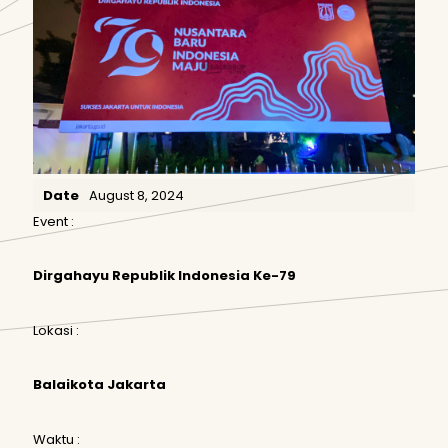
Date
August 8, 2024
Event :
Dirgahayu Republik Indonesia Ke-79
Lokasi :
Balaikota Jakarta
Waktu :