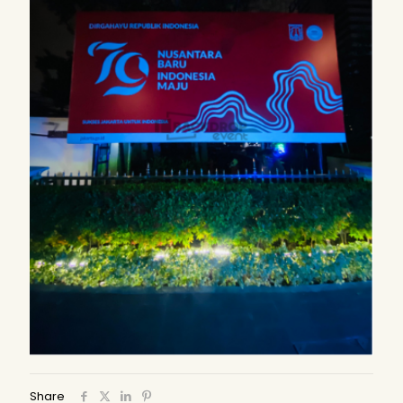
Share