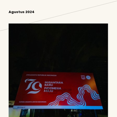
Agustus 2024