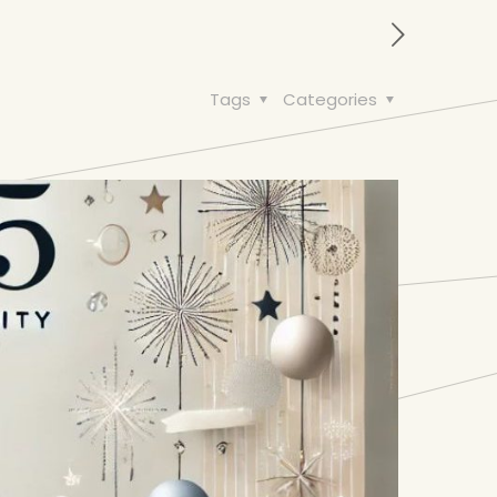
Tags
Categories