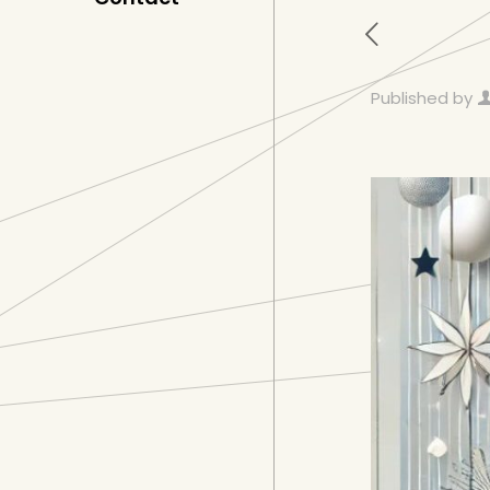
Published by